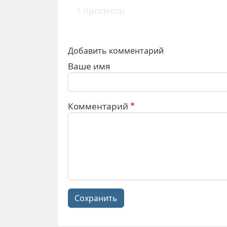
1 просмотр
Добавить комментарий
Ваше имя
Комментарий
Сохранить