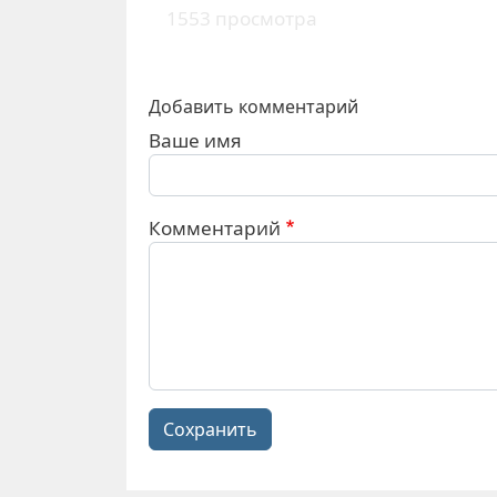
1553 просмотра
Добавить комментарий
Ваше имя
Комментарий
Сохранить