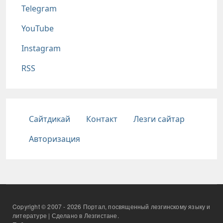
Telegram
YouTube
Instagram
RSS
Подвал
Сайтдикай
Контакт
Лезги сайтар
Авторизация
Copyright © 2007 - 2026 Портал, посвященный лезгинскому языку и
литературе | Сделано в Лезгистане.