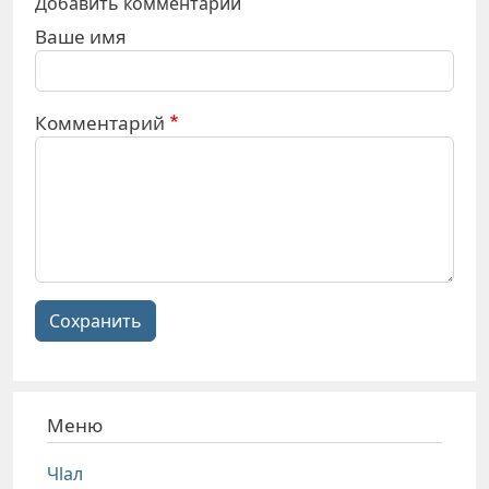
Добавить комментарий
Ваше имя
Комментарий
Сохранить
Меню
Чlал