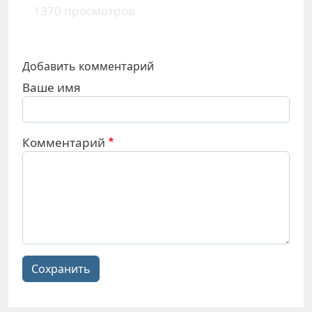
1370 просмотров
Добавить комментарий
Ваше имя
Комментарий
Сохранить