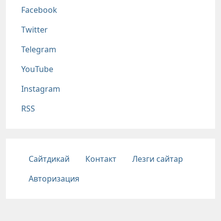
Соц сети
Facebook
Twitter
Telegram
YouTube
Instagram
RSS
Подвал
Сайтдикай
Контакт
Лезги сайтар
Авторизация