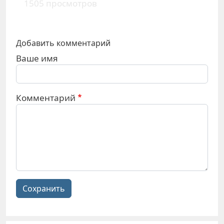
1505 просмотров
Добавить комментарий
Ваше имя
Комментарий
Сохранить