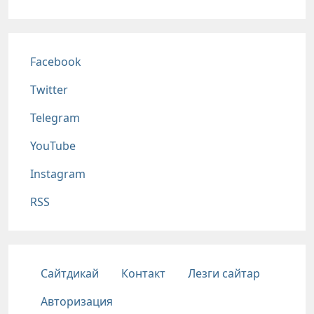
Соц сети
Facebook
Twitter
Telegram
YouTube
Instagram
RSS
Подвал
Сайтдикай
Контакт
Лезги сайтар
Авторизация