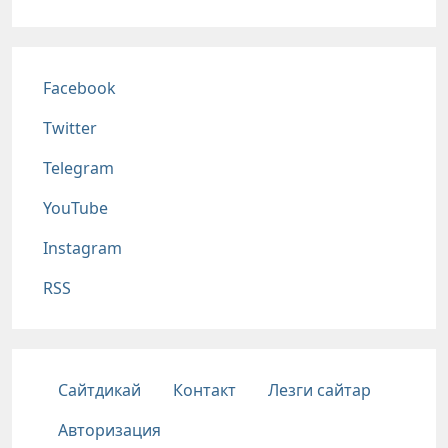
Соц сети
Facebook
Twitter
Telegram
YouTube
Instagram
RSS
Подвал
Сайтдикай
Контакт
Лезги сайтар
Авторизация