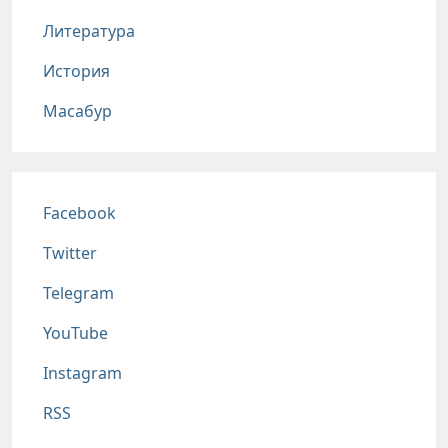
Литература
История
Масабур
Соц сети
Facebook
Twitter
Telegram
YouTube
Instagram
RSS