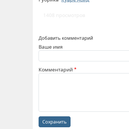
1408 просмотров
Добавить комментарий
Ваше имя
Комментарий
Сохранить