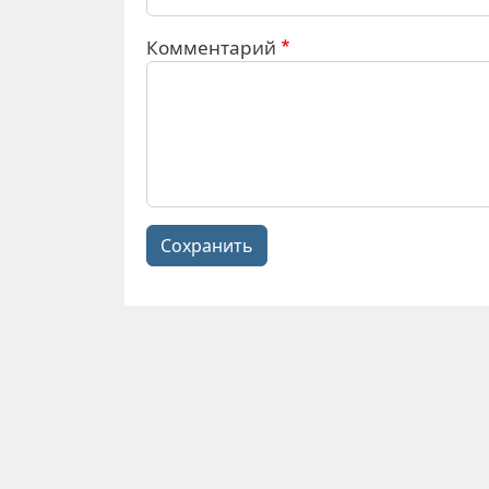
Комментарий
Сохранить