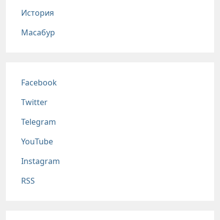
История
Масабур
Соц сети
Facebook
Twitter
Telegram
YouTube
Instagram
RSS