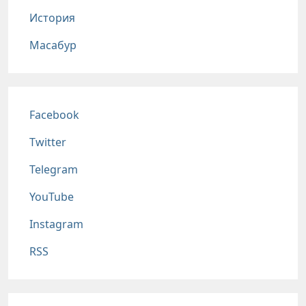
История
Масабур
Соц сети
Facebook
Twitter
Telegram
YouTube
Instagram
RSS