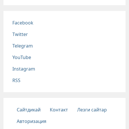
Соц сети
Facebook
Twitter
Telegram
YouTube
Instagram
RSS
Подвал
Сайтдикай
Контакт
Лезги сайтар
Авторизация