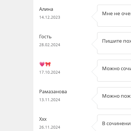
Алина
Мне не оче
14.12.2023
Гость
Пишите пож
28.02.2024
💗🎀
Можно сочи
17.10.2024
Рамазанова
Можно пожа
13.11.2024
Ххх
В сочинени
26.11.2024