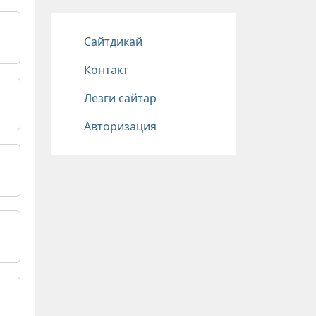
Подвал
Сайтдикай
Контакт
Лезги сайтар
Авторизация