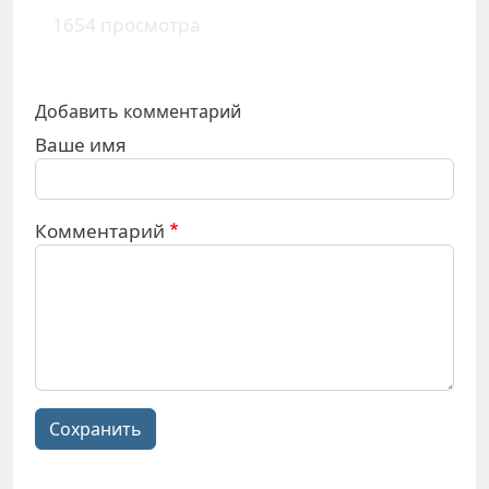
1654 просмотра
Добавить комментарий
Ваше имя
Комментарий
Сохранить