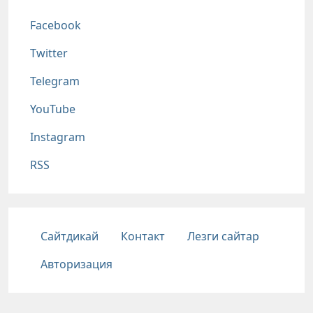
Соц сети
Facebook
Twitter
Telegram
YouTube
Instagram
RSS
Подвал
Сайтдикай
Контакт
Лезги сайтар
Авторизация