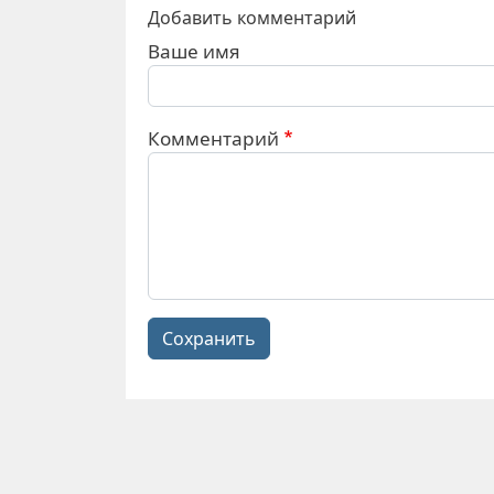
Добавить комментарий
Ваше имя
Комментарий
Сохранить