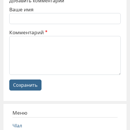
Добавить комментарий
Ваше имя
Комментарий
Сохранить
Меню
Чlал