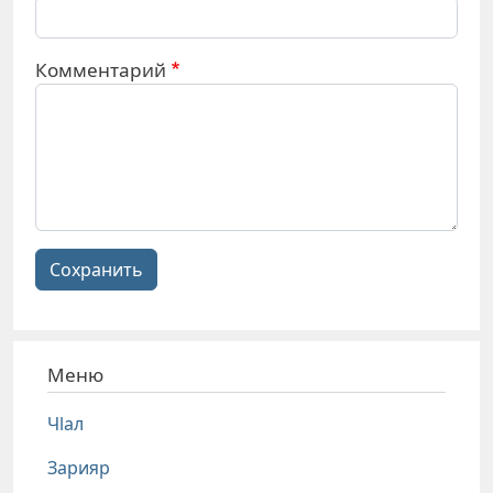
Комментарий
Сохранить
Меню
Чlал
Зарияр