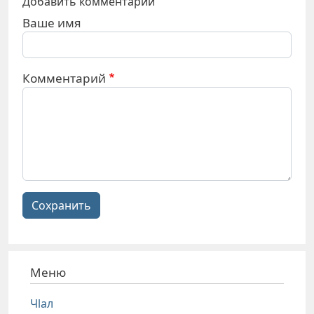
Добавить комментарий
Ваше имя
Комментарий
Сохранить
Меню
Чlал