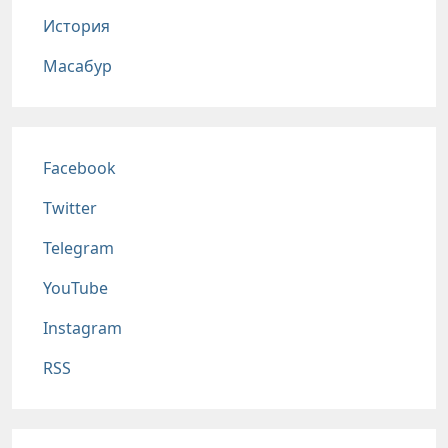
История
Масабур
Соц сети
Facebook
Twitter
Telegram
YouTube
Instagram
RSS