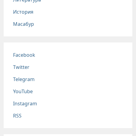
История
Масабур
Соц сети
Facebook
Twitter
Telegram
YouTube
Instagram
RSS