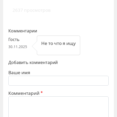
2637 просмотров
Комментарии
Гость
Не то что я ищу
30.11.2025
Добавить комментарий
Ваше имя
Комментарий