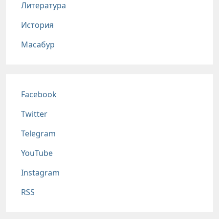
Литература
История
Масабур
Соц сети
Facebook
Twitter
Telegram
YouTube
Instagram
RSS