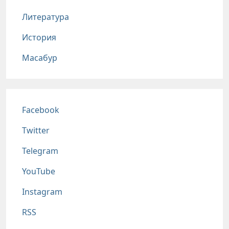
Литература
История
Масабур
Соц сети
Facebook
Twitter
Telegram
YouTube
Instagram
RSS