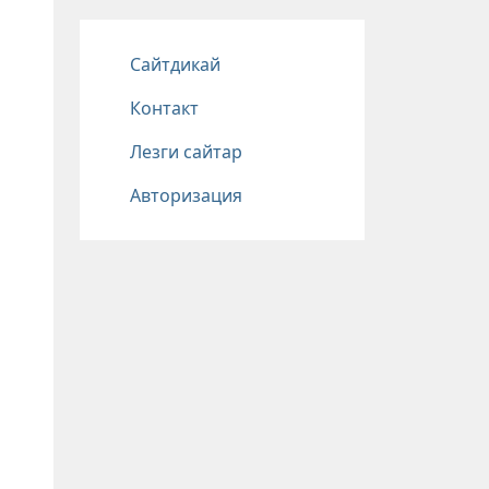
Подвал
Сайтдикай
Контакт
Лезги сайтар
Авторизация