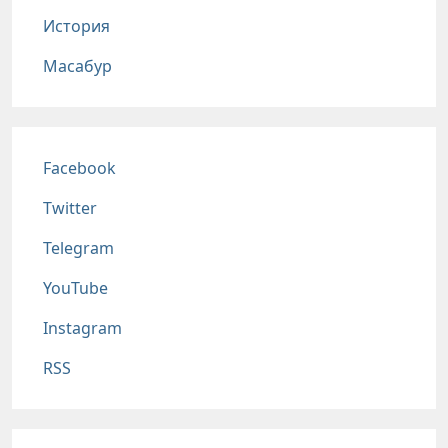
История
Масабур
Соц сети
Facebook
Twitter
Telegram
YouTube
Instagram
RSS