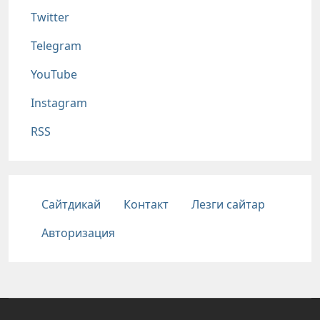
Twitter
Telegram
YouTube
Instagram
RSS
Подвал
Сайтдикай
Контакт
Лезги сайтар
Авторизация