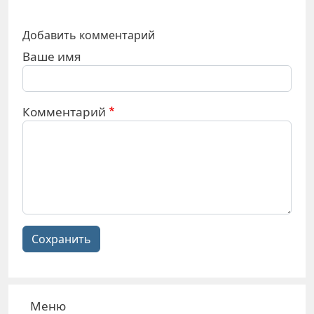
Добавить комментарий
Ваше имя
Комментарий
Сохранить
Меню