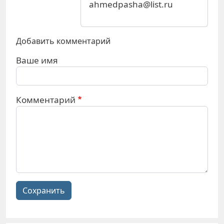
ahmedpasha@list.ru
Добавить комментарий
Ваше имя
Комментарий
Сохранить