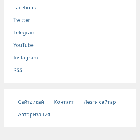
Соц сети
Facebook
Twitter
Telegram
YouTube
Instagram
RSS
Подвал
Сайтдикай
Контакт
Лезги сайтар
Авторизация