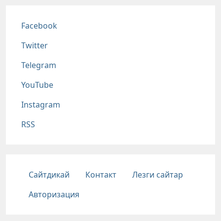
Соц сети
Facebook
Twitter
Telegram
YouTube
Instagram
RSS
Подвал
Сайтдикай
Контакт
Лезги сайтар
Авторизация