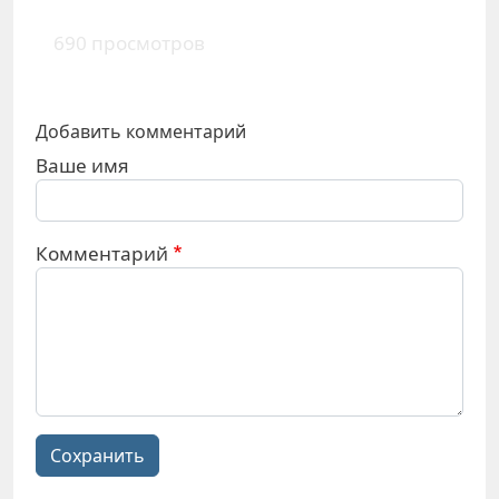
690 просмотров
Добавить комментарий
Ваше имя
Комментарий
Сохранить