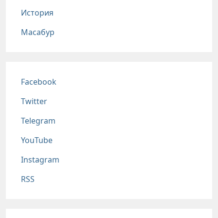
История
Масабур
Соц сети
Facebook
Twitter
Telegram
YouTube
Instagram
RSS