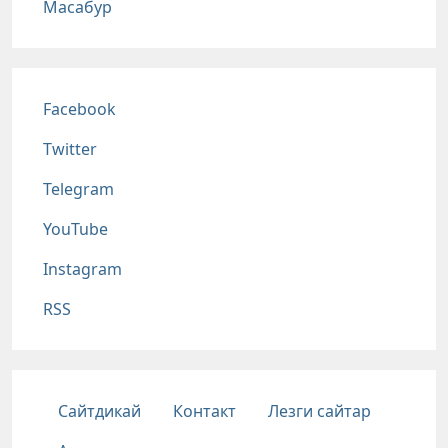
Масабур
Соц сети
Facebook
Twitter
Telegram
YouTube
Instagram
RSS
Подвал
Сайтдикай
Контакт
Лезги сайтар