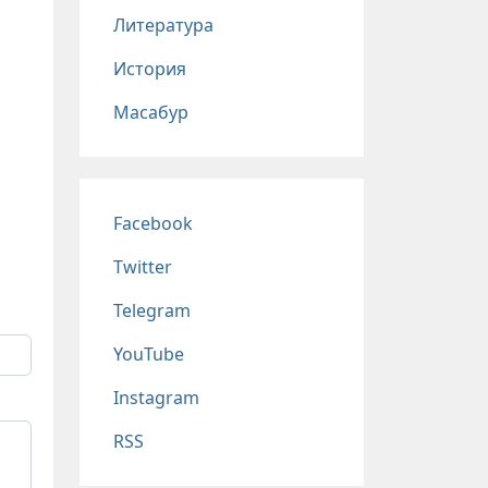
Литература
История
Масабур
Соц сети
Facebook
Twitter
Telegram
YouTube
Instagram
RSS