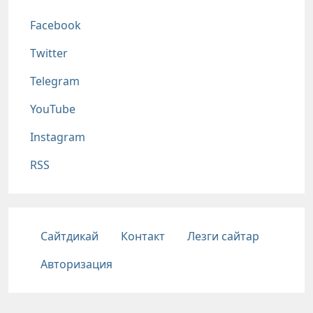
Соц сети
Facebook
Twitter
Telegram
YouTube
Instagram
RSS
Подвал
Сайтдикай
Контакт
Лезги сайтар
Авторизация