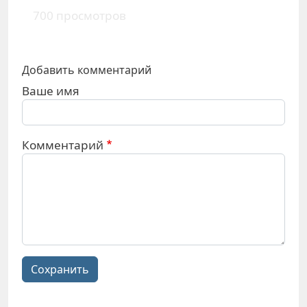
700 просмотров
Добавить комментарий
Ваше имя
Комментарий
Сохранить