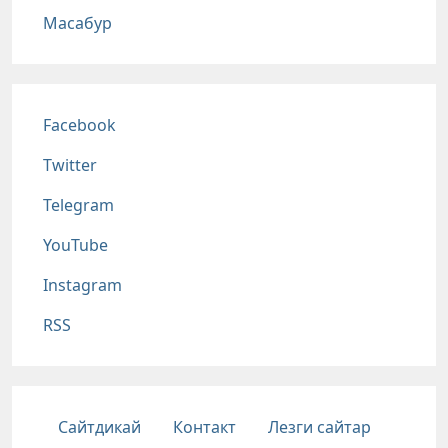
Масабур
Соц сети
Facebook
Twitter
Telegram
YouTube
Instagram
RSS
Подвал
Сайтдикай
Контакт
Лезги сайтар