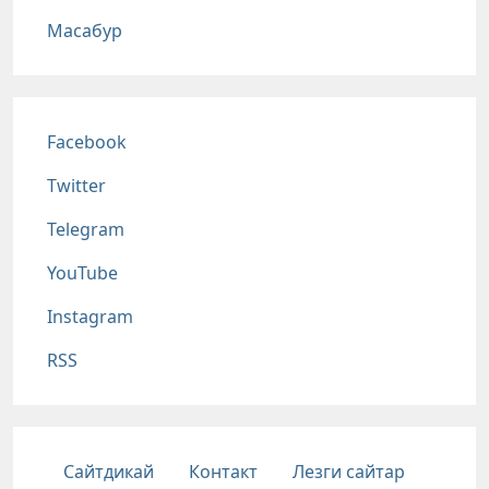
Масабур
Соц сети
Facebook
Twitter
Telegram
YouTube
Instagram
RSS
Подвал
Сайтдикай
Контакт
Лезги сайтар