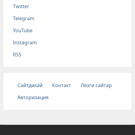
Twitter
Telegram
YouTube
Instagram
RSS
Подвал
Сайтдикай
Контакт
Лезги сайтар
Авторизация