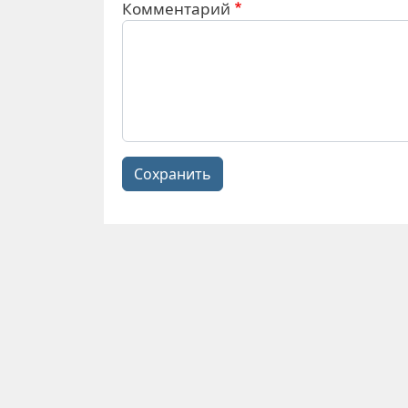
Комментарий
Сохранить