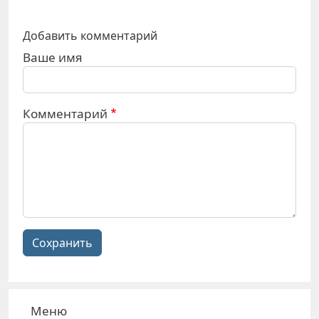
Добавить комментарий
Ваше имя
Комментарий
Сохранить
Меню