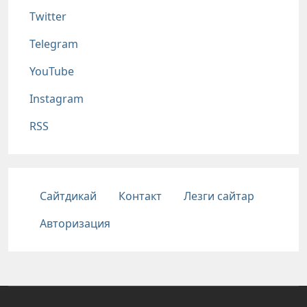
Twitter
Telegram
YouTube
Instagram
RSS
Подвал
Сайтдикай
Контакт
Лезги сайтар
Авторизация