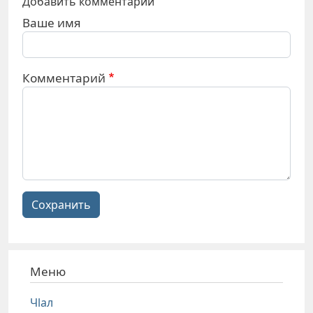
Добавить комментарий
Ваше имя
Комментарий
Сохранить
Меню
Чlал