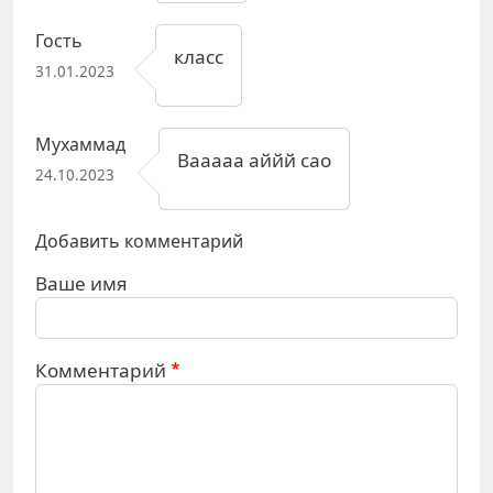
Гость
класс
31.01.2023
Мухаммад
Вааааа аййй сао
24.10.2023
Добавить комментарий
Ваше имя
Комментарий