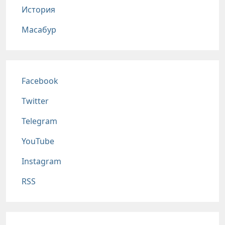
История
Масабур
Соц сети
Facebook
Twitter
Telegram
YouTube
Instagram
RSS