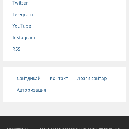
Twitter
Telegram
YouTube
Instagram
RSS
Подвал
Сайтдикай
Контакт
Лезги сайтар
Авторизация
Copyright © 2007 - 2026 Портал, посвященный лезгинскому языку и