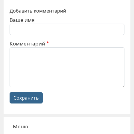
Добавить комментарий
Ваше имя
Комментарий
Сохранить
Меню