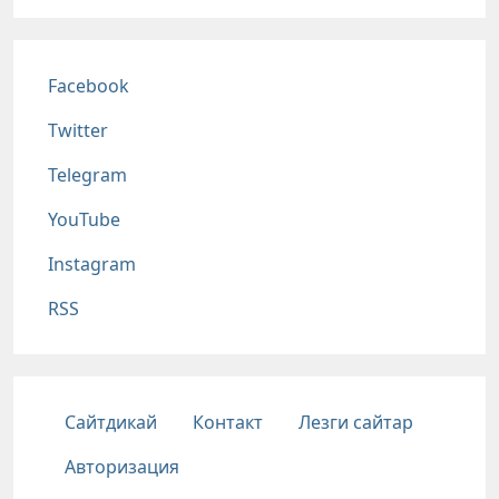
Соц сети
Facebook
Twitter
Telegram
YouTube
Instagram
RSS
Подвал
Сайтдикай
Контакт
Лезги сайтар
Авторизация