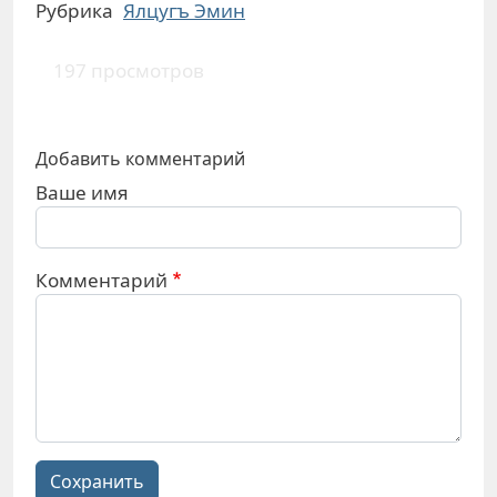
Рубрика
Ялцугъ Эмин
197 просмотров
Добавить комментарий
Ваше имя
Комментарий
Сохранить