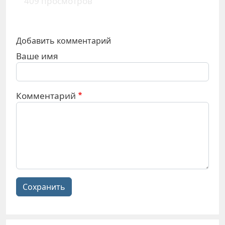
409 просмотров
Добавить комментарий
Ваше имя
Комментарий
Сохранить