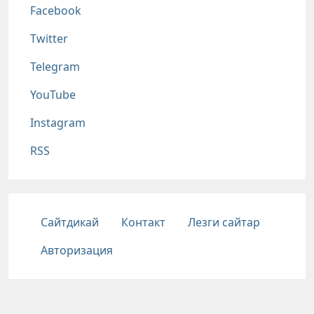
Соц сети
Facebook
Twitter
Telegram
YouTube
Instagram
RSS
Подвал
Сайтдикай
Контакт
Лезги сайтар
Авторизация