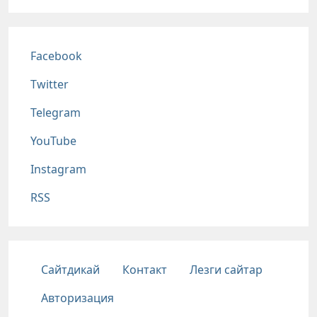
Соц сети
Facebook
Twitter
Telegram
YouTube
Instagram
RSS
Подвал
Сайтдикай
Контакт
Лезги сайтар
Авторизация