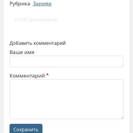
Рубрика
Зарияр
1638 просмотров
Добавить комментарий
Ваше имя
Комментарий
Сохранить