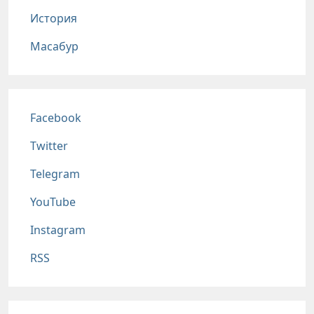
История
Масабур
Соц сети
Facebook
Twitter
Telegram
YouTube
Instagram
RSS