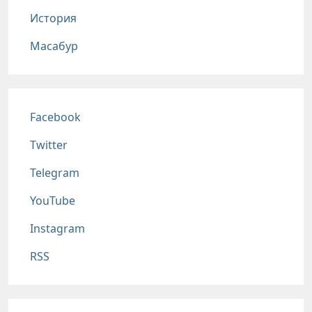
История
Масабур
Соц сети
Facebook
Twitter
Telegram
YouTube
Instagram
RSS