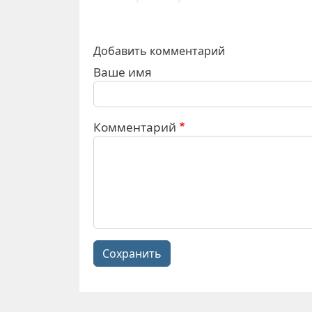
Добавить комментарий
Ваше имя
Комментарий
Сохранить