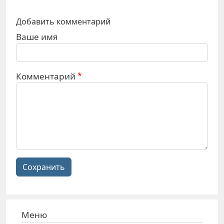
Добавить комментарий
Ваше имя
Комментарий
Сохранить
Меню