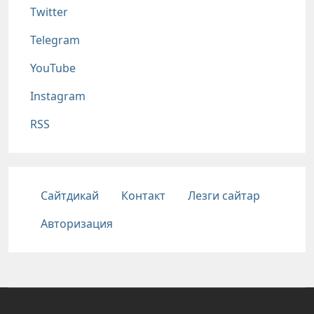
Twitter
Telegram
YouTube
Instagram
RSS
Подвал
Сайтдикай
Контакт
Лезги сайтар
Авторизация