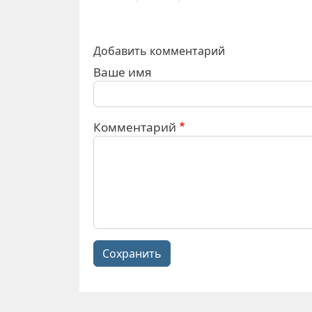
Добавить комментарий
Ваше имя
Комментарий
Сохранить