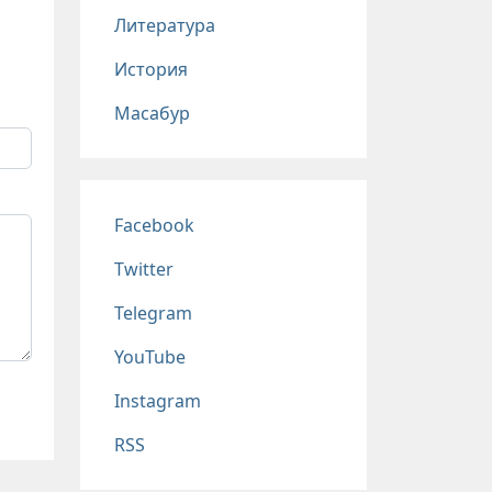
Литература
История
Масабур
Соц сети
Facebook
Twitter
Telegram
YouTube
Instagram
RSS