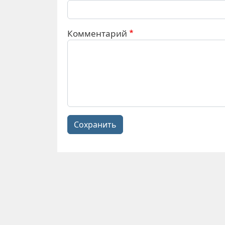
Комментарий
Сохранить