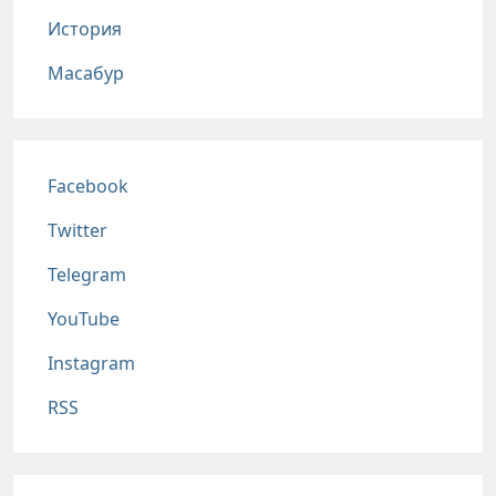
История
Масабур
Соц сети
Facebook
Twitter
Telegram
YouTube
Instagram
RSS